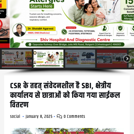
CSR के तहत् संवेदनशील है SBI, क्षेत्रीय
कार्यालय से छात्राओं को किया गया साईकल
वितरण
social
January 8, 2025
0 Comments