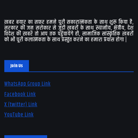
ख़बर बयार का सफ़र हमने पूरी सकारात्मकता के साथ शुरू किया है,
सरकार की जन सरोकार से जुड़ी ख़बरों के साथ स्थानीय, क्षेत्रीय, देश
विदेश की ख़बरें तो आप तक पहुंचायेंगे ही, सामाजिक सांस्कृतिक ख़बरों
को भी पूरी कलात्मकता के साथ प्रस्तुत करने का हमारा प्रयास होगा |
Join Us
WhatsApp Group Link
Facebook Link
X (twitter) Link
YouTube Link