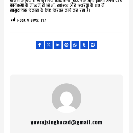
शैक्षणिक विकास में सहायक सिद्ध होगा। स्टेट बैंक ऑफ इंडिया अपने CSR
कार्यक्रमों के माध्यम से शिक्षा, स्वास्थ्य और स्थिरता के क्षेत्र में
सामुदायिक विकास के लिए निरंतर कार्य कर रहा है।
Post Views:
117
yuvrajsinghazad@gmail.com