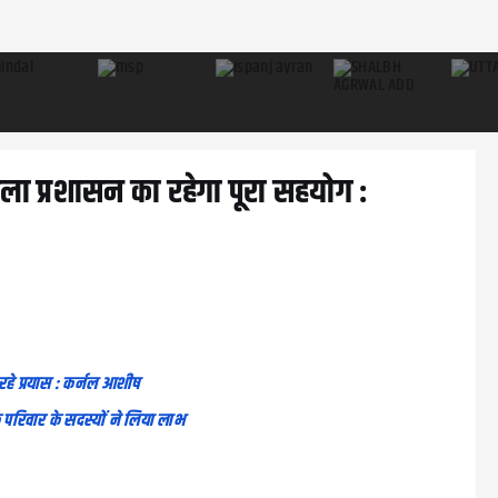
जिला प्रशासन का रहेगा पूरा सहयोग :
रहे प्रयास : कर्नल आशीष
 परिवार के सदस्यों ने लिया लाभ