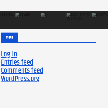
Meta
Log in
Entries feed
Comments feed
WordPress.org