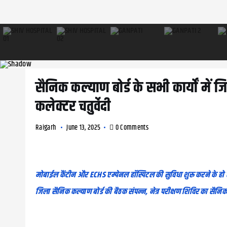
सैनिक कल्याण बोर्ड के सभी कार्यों में 
कलेक्टर चतुर्वेदी
Raigarh
June 13, 2025
0 Comments
मोबाईल कैंटीन और ECHS एम्पेनल हॉस्पिटल की सुविधा शुरू करने के हो 
जिला सैनिक कल्याण बोर्ड की बैठक संपन्न, नेत्र परीक्षण शिविर का सैनिक