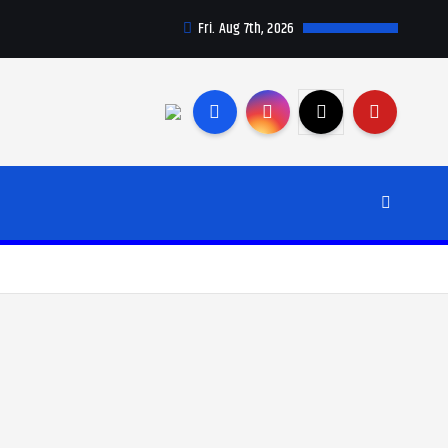
Fri. Aug 7th, 2026