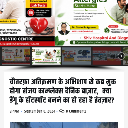
चौतरफ़ा अतिक्रमण के अभिशाप से कब मुक्त
होगा संजय काम्प्लेक्स दैनिक बाज़ार, क्या
डेंगू के हॉटस्पॉट बनने का हो रहा है इंतज़ार?
रायगढ़
September 6, 2024
0 Comments