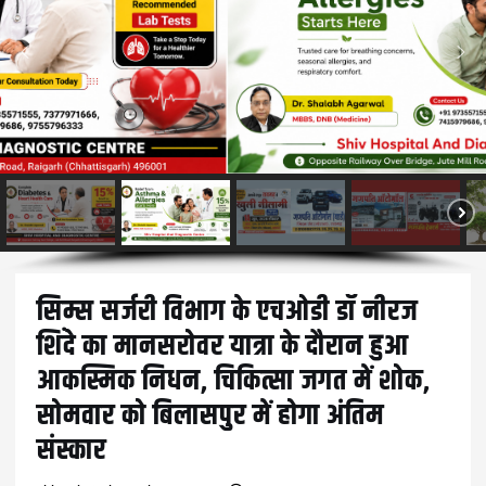
सिम्स सर्जरी विभाग के एचओडी डॉ नीरज
शिंदे का मानसरोवर यात्रा के दौरान हुआ
आकस्मिक निधन, चिकित्सा जगत में शोक,
सोमवार को बिलासपुर में होगा अंतिम
संस्कार