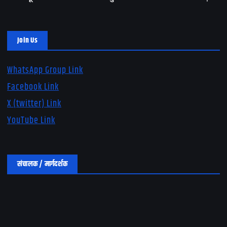
Join Us
WhatsApp Group Link
Facebook Link
X (twitter) Link
YouTube Link
संचालक / मार्गदर्शक