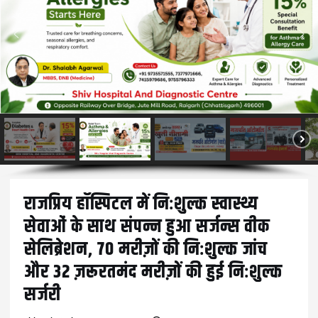
राजप्रिय हॉस्पिटल में निःशुल्क स्वास्थ्य
सेवाओं के साथ संपन्न हुआ सर्जन्स वीक
सेलिब्रेशन, 70 मरीज़ों की निःशुल्क जांच
और 32 ज़रूरतमंद मरीज़ों की हुई निःशुल्क
सर्जरी