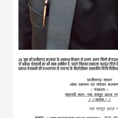
26 जून को छत्तीसगढ़ सरकार के स्वास्थ्य विभाग ने अलग अलग जिलों में पदस्थ
डॉ प्रकाश चेतवानी का भी नाम शामिल है, पहले जिनका तबादला जशपुर जिले के पत
प्रकाश चेतवानी की पत्थलगांव से रायगढ़ के किरोड़ीमल शासकीय जिला चिकित्स