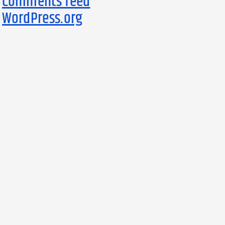
Comments feed
WordPress.org