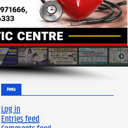
Meta
Log in
Entries feed