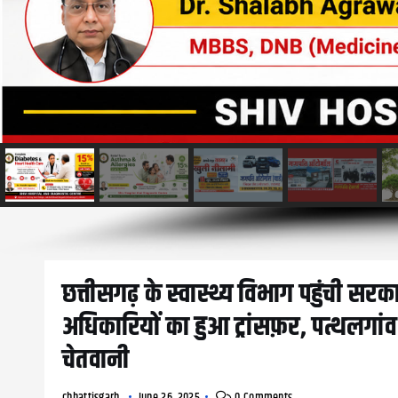
छत्तीसगढ़ के स्वास्थ्य विभाग पहुंची सर
अधिकारियों का हुआ ट्रांसफ़र, पत्थलगां
चेतवानी