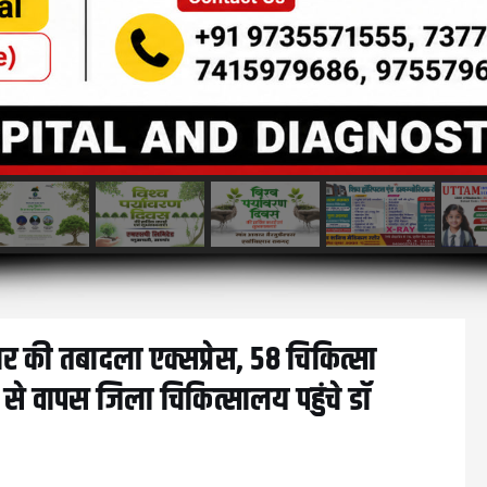
कार की तबादला एक्सप्रेस, 58 चिकित्सा
व से वापस जिला चिकित्सालय पहुंचे डॉ