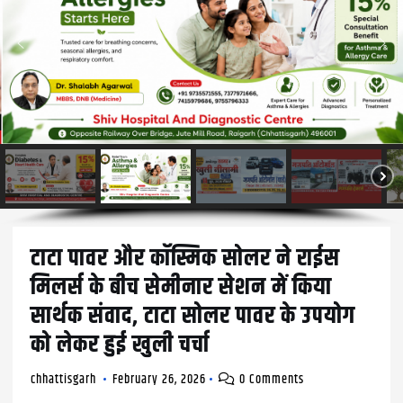
टाटा पावर और काॅस्मिक सोलर ने राईस
मिलर्स के बीच सेमीनार सेशन में किया
सार्थक संवाद, टाटा सोलर पावर के उपयोग
को लेकर हुई खुली चर्चा
chhattisgarh
February 26, 2026
0 Comments