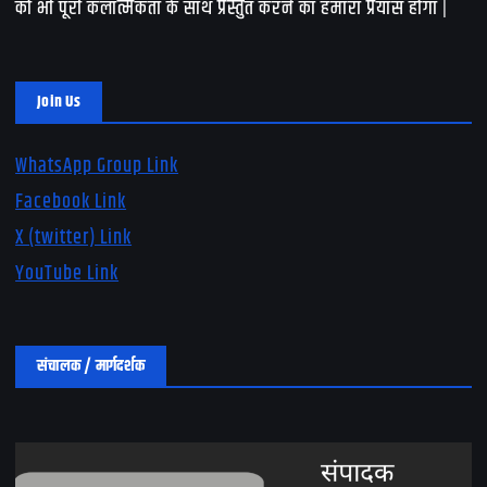
को भी पूरी कलात्मकता के साथ प्रस्तुत करने का हमारा प्रयास होगा |
Join Us
WhatsApp Group Link
Facebook Link
X (twitter) Link
YouTube Link
संचालक / मार्गदर्शक